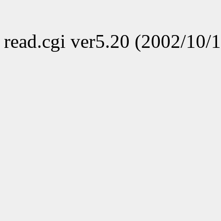
read.cgi ver5.20 (2002/10/