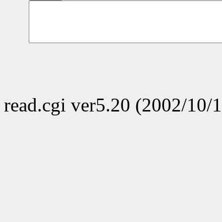
read.cgi ver5.20 (2002/10/