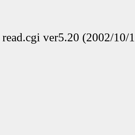
read.cgi ver5.20 (2002/10/