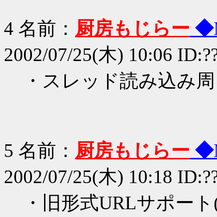
4 名前：
厨房もじらー
◆
2002/07/25(木) 10:06 ID:?
・スレッド読み込み周
5 名前：
厨房もじらー
◆
2002/07/25(木) 10:18 ID:?
・旧形式URLサポート(