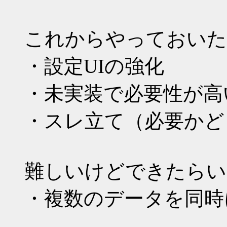
これからやっておいた
・設定UIの強化
・未実装で必要性が高
・スレ立て（必要かど
難しいけどできたらい
・複数のデータを同時